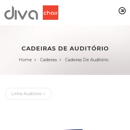
CADEIRAS DE AUDITÓRIO
Home
Cadeiras
Cadeiras De Auditório
Linha Auditório