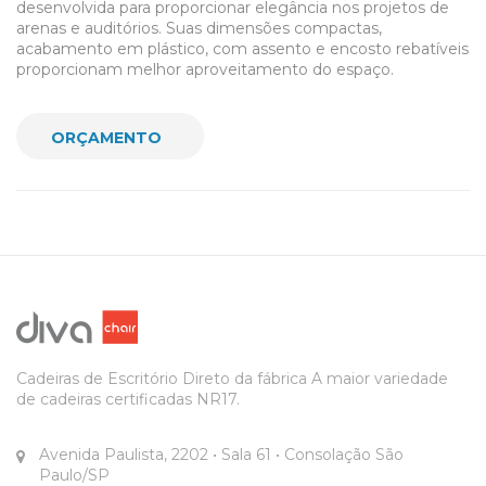
desenvolvida para proporcionar elegância nos projetos de
arenas e auditórios. Suas dimensões compactas,
acabamento em plástico, com assento e encosto rebatíveis
proporcionam melhor aproveitamento do espaço.
ORÇAMENTO
Cadeiras de Escritório Direto da fábrica
A maior variedade
de cadeiras certificadas NR17.
Avenida Paulista, 2202
• Sala 61 • Consolação
São
Paulo/SP