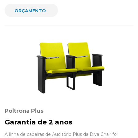
ORÇAMENTO
Poltrona Plus
Garantia de 2 anos
A linha de cadeiras de Auditório Plus da Diva Chair foi