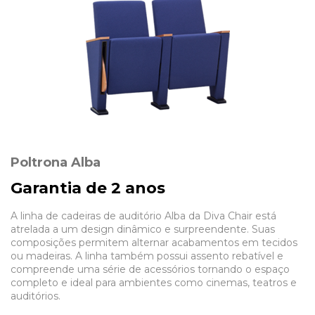
Poltrona Alba
Garantia de 2 anos
A linha de cadeiras de auditório Alba da Diva Chair está
atrelada a um design dinâmico e surpreendente. Suas
composições permitem alternar acabamentos em tecidos
ou madeiras. A linha também possui assento rebatível e
compreende uma série de acessórios tornando o espaço
completo e ideal para ambientes como cinemas, teatros e
auditórios.