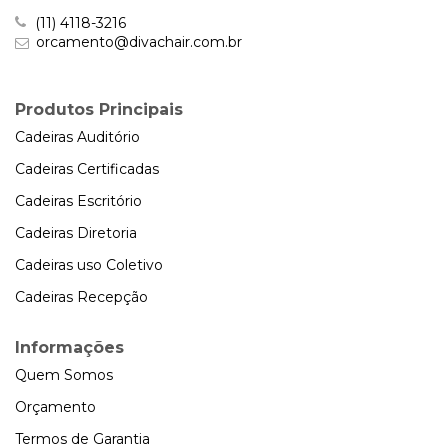
(11) 4118-3216
orcamento@divachair.com.br
Produtos Principais
Cadeiras Auditório
Cadeiras Certificadas
Cadeiras Escritório
Cadeiras Diretoria
Cadeiras uso Coletivo
Cadeiras Recepção
Informações
Quem Somos
Orçamento
Termos de Garantia