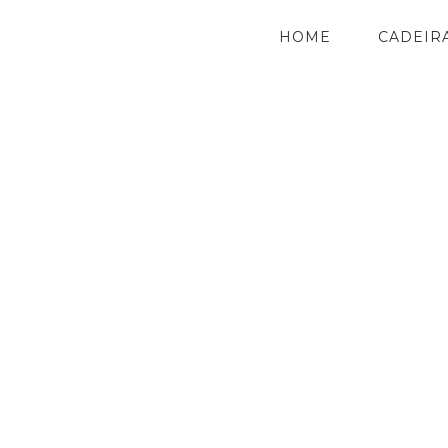
HOME
CADEIR