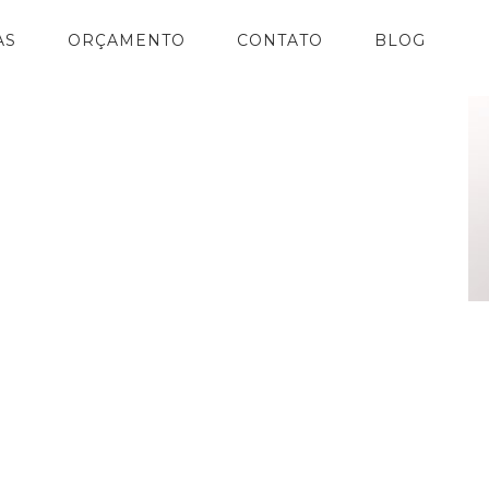
AS
ORÇAMENTO
CONTATO
BLOG