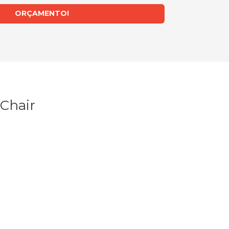
ORÇAMENTO!
Chair