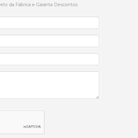
reto da Fábrica e Garanta Descontos.