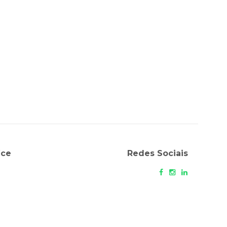
ice
Redes Sociais