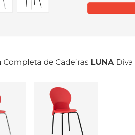
a Completa de Cadeiras
LUNA
Diva 